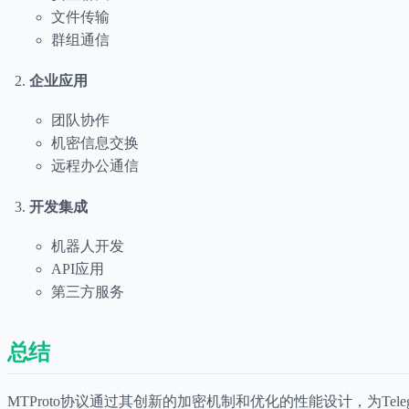
文件传输
群组通信
企业应用
团队协作
机密信息交换
远程办公通信
开发集成
机器人开发
API应用
第三方服务
总结
MTProto协议通过其创新的加密机制和优化的性能设计，为Teleg