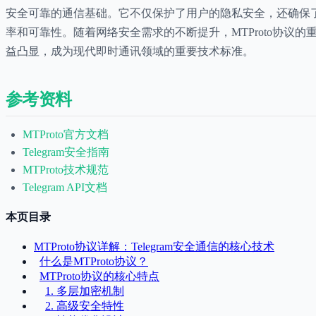
安全可靠的通信基础。它不仅保护了用户的隐私安全，还确保
率和可靠性。随着网络安全需求的不断提升，MTProto协议的
益凸显，成为现代即时通讯领域的重要技术标准。
参考资料
MTProto官方文档
Telegram安全指南
MTProto技术规范
Telegram API文档
本页目录
MTProto协议详解：Telegram安全通信的核心技术
什么是MTProto协议？
MTProto协议的核心特点
1. 多层加密机制
2. 高级安全特性