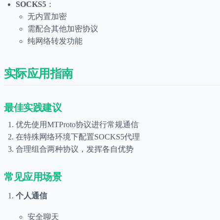
SOCKS5
：
无内置加密
需配合其他加密协议
纯网络转发功能
实际应用指南
最佳实践建议
优先使用MTProto协议进行常规通信
在特殊网络环境下配置SOCKS5代理
合理组合两种协议，发挥各自优势
常见应用场景
个人通信
安全聊天