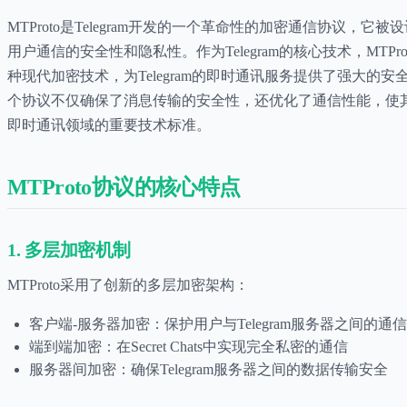
MTProto是Telegram开发的一个革命性的加密通信协议，它被
用户通信的安全性和隐私性。作为Telegram的核心技术，MTPro
种现代加密技术，为Telegram的即时通讯服务提供了强大的安
个协议不仅确保了消息传输的安全性，还优化了通信性能，使
即时通讯领域的重要技术标准。
MTProto协议的核心特点
1. 多层加密机制
MTProto采用了创新的多层加密架构：
客户端-服务器加密：保护用户与Telegram服务器之间的通信
端到端加密：在Secret Chats中实现完全私密的通信
服务器间加密：确保Telegram服务器之间的数据传输安全