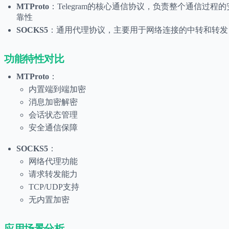
MTProto
：Telegram的核心通信协议，负责整个通信过程
靠性
SOCKS5
：通用代理协议，主要用于网络连接的中转和转发
功能特性对比
MTProto
：
内置端到端加密
消息加密解密
会话状态管理
安全通信保障
SOCKS5
：
网络代理功能
请求转发能力
TCP/UDP支持
无内置加密
应用场景分析