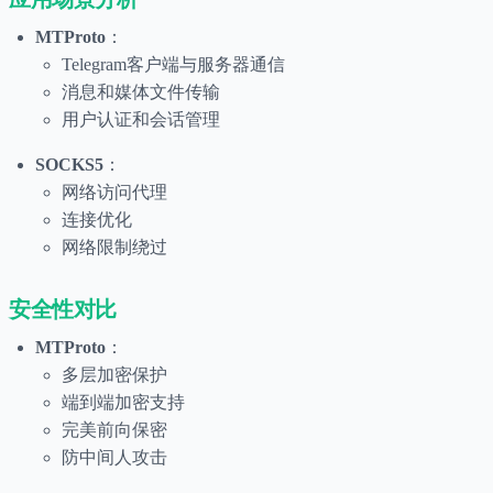
MTProto
：
Telegram客户端与服务器通信
消息和媒体文件传输
用户认证和会话管理
SOCKS5
：
网络访问代理
连接优化
网络限制绕过
安全性对比
MTProto
：
多层加密保护
端到端加密支持
完美前向保密
防中间人攻击