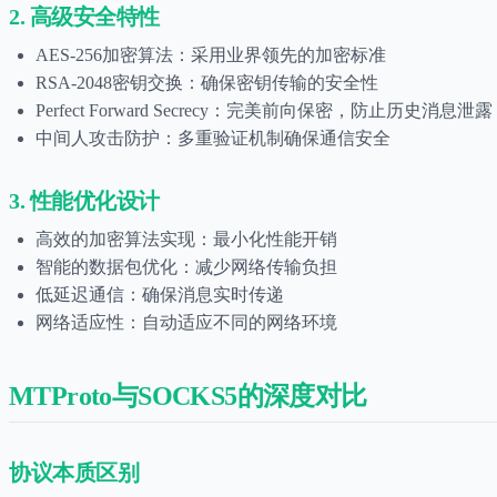
2. 高级安全特性
AES-256加密算法：采用业界领先的加密标准
RSA-2048密钥交换：确保密钥传输的安全性
Perfect Forward Secrecy：完美前向保密，防止历史消息泄露
中间人攻击防护：多重验证机制确保通信安全
3. 性能优化设计
高效的加密算法实现：最小化性能开销
智能的数据包优化：减少网络传输负担
低延迟通信：确保消息实时传递
网络适应性：自动适应不同的网络环境
MTProto与SOCKS5的深度对比
协议本质区别