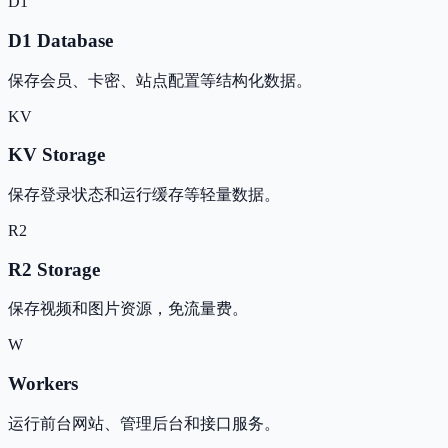
D1
D1 Database
保存会员、卡密、站点配置等结构化数据。
KV
KV Storage
保存登录状态和运行缓存等轻量数据。
R2
R2 Storage
保存视频和图片资源，免流量费。
W
Workers
运行前台网站、管理后台和接口服务。