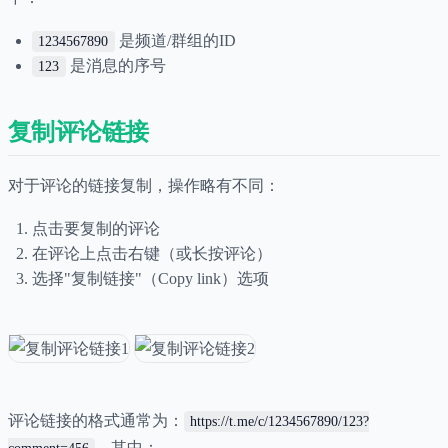
是频道/群组的ID
1234567890
是消息的序号
123
复制评论链接
对于评论的链接复制，操作略有不同：
点击要复制的评论
在评论上点击右键（或长按评论）
选择"复制链接"（Copy link）选项
评论链接的格式通常为：
https://t.me/c/1234567890/123?
，其中：