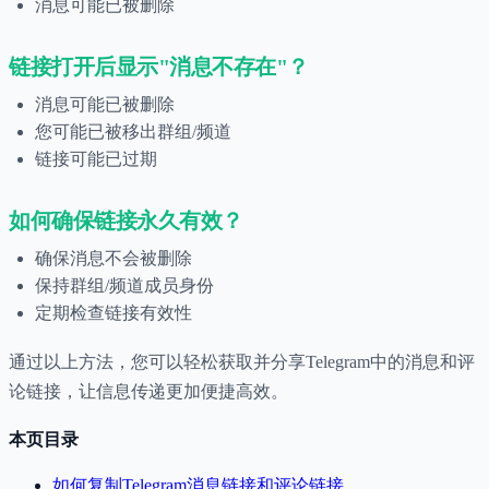
消息可能已被删除
链接打开后显示"消息不存在"？
消息可能已被删除
您可能已被移出群组/频道
链接可能已过期
如何确保链接永久有效？
确保消息不会被删除
保持群组/频道成员身份
定期检查链接有效性
通过以上方法，您可以轻松获取并分享Telegram中的消息和评
论链接，让信息传递更加便捷高效。
本页目录
如何复制Telegram消息链接和评论链接