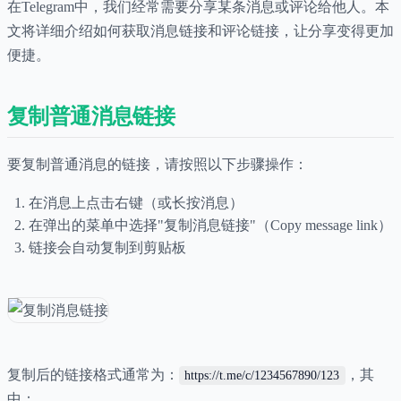
在Telegram中，我们经常需要分享某条消息或评论给他人。本
文将详细介绍如何获取消息链接和评论链接，让分享变得更加
便捷。
复制普通消息链接
要复制普通消息的链接，请按照以下步骤操作：
在消息上点击右键（或长按消息）
在弹出的菜单中选择"复制消息链接"（Copy message link）
链接会自动复制到剪贴板
复制后的链接格式通常为：
，其
https://t.me/c/1234567890/123
中：