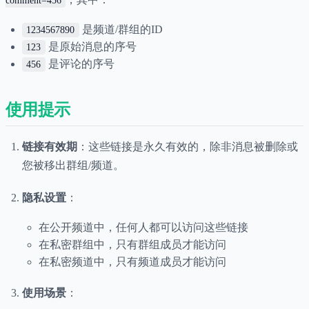
comment=456
是频道/群组的ID
1234567890
是原始消息的序号
123
是评论的序号
456
使用提示
链接有效期
：这些链接是永久有效的，除非消息被删除或
您被移出群组/频道。
隐私设置
：
在公开频道中，任何人都可以访问这些链接
在私密群组中，只有群组成员才能访问
在私密频道中，只有频道成员才能访问
使用场景
：