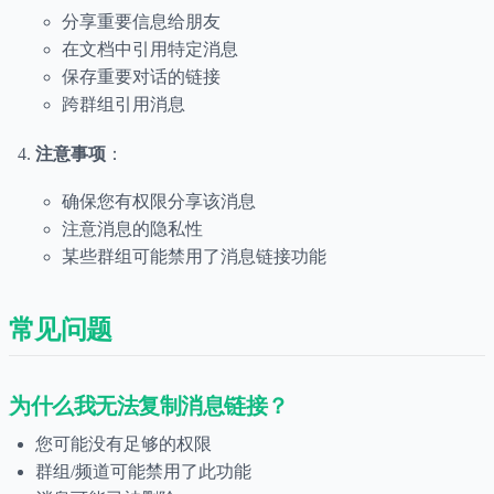
分享重要信息给朋友
在文档中引用特定消息
保存重要对话的链接
跨群组引用消息
注意事项
：
确保您有权限分享该消息
注意消息的隐私性
某些群组可能禁用了消息链接功能
常见问题
为什么我无法复制消息链接？
您可能没有足够的权限
群组/频道可能禁用了此功能