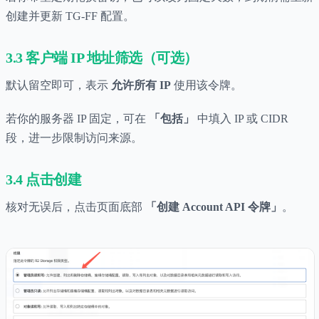
创建并更新 TG-FF 配置。
3.3 客户端 IP 地址筛选（可选）
默认留空即可，表示
允许所有 IP
使用该令牌。
若你的服务器 IP 固定，可在
「包括」
中填入 IP 或 CIDR
段，进一步限制访问来源。
3.4 点击创建
核对无误后，点击页面底部
「创建 Account API 令牌」
。