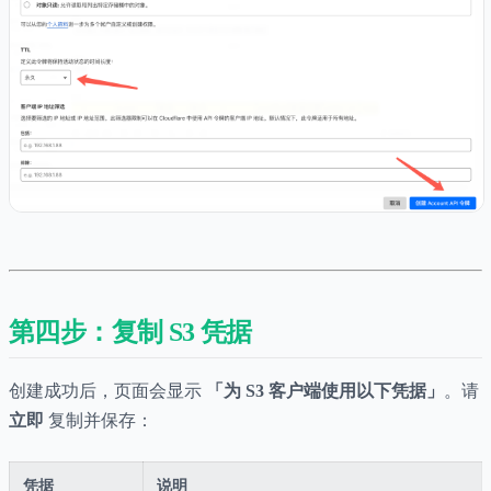
第四步：复制 S3 凭据
创建成功后，页面会显示
「为 S3 客户端使用以下凭据」
。请
立即
复制并保存：
凭据
说明