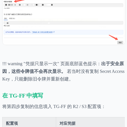
!!! warning "凭据只显示一次" 页面底部蓝色提示：
出于安全原
因，这些令牌值不会再次显示。
若当时没有复制 Secret Access
Key，只能删除旧令牌并重新创建。
在 TG-FF 中填写
将第四步复制的信息填入 TG-FF 的 R2 / S3 配置项：
配置项
对应凭据