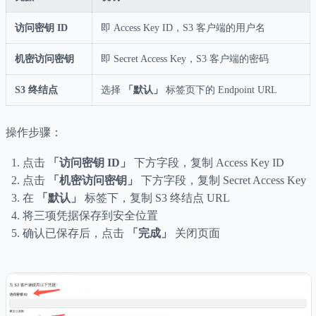
访问密钥 ID
即 Access Key ID，S3 客户端的用户名
机密访问密钥
即 Secret Access Key，S3 客户端的密码
S3 终结点
选择
「默认」
标签页下的 Endpoint URL
操作步骤：
点击
「访问密钥 ID」
下方字段，复制 Access Key ID
点击
「机密访问密钥」
下方字段，复制 Secret Access Key
在
「默认」
标签下，复制 S3 终结点 URL
将三项凭据保存到安全位置
确认已保存后，点击
「完成」
关闭页面