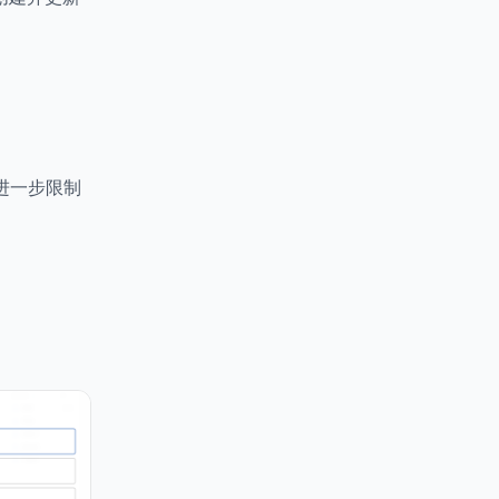
段，进一步限制