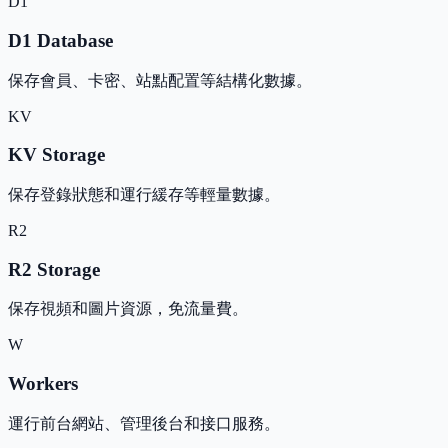
D1
D1 Database
保存會員、卡密、站點配置等結構化數據。
KV
KV Storage
保存登錄狀態和運行緩存等輕量數據。
R2
R2 Storage
保存視頻和圖片資源，免流量費。
W
Workers
運行前台網站、管理後台和接口服務。