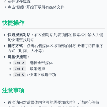
选择保存位置
点击"确定"开始下载所有媒体文件
快捷操作
快速搜索对话
：在左侧对话列表顶部的搜索框中输入关键
词快速查找对话
排序方式
：点击右侧媒体区域顶部的排序按钮可切换排序
方式（时间、大小等）
键盘快捷键
：
：选择全部媒体
Ctrl+A
：取消选择
Ctrl+D
：快速下载选中项
Ctrl+S
注意事项
首次访问对话媒体内容可能需要加载时间，请耐心等待