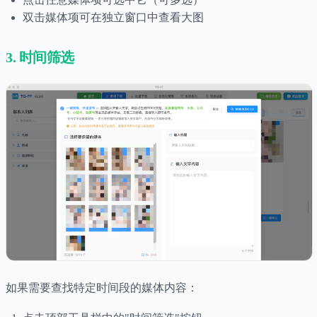
双击媒体项可在独立窗口中查看大图
3. 时间筛选
如果需要查找特定时间段的媒体内容：