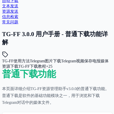
自动下载
文本发送
资源发送
信息检索
常见问题
TG-FF 3.0.0 用户手册 - 普通下载功能详
解
TG-FF使用方法
Telegram图片下载
Telegram视频保存
电报媒体
资源下载
TG-FF下载教程
+
25
普通下载功能
本页面详细介绍TG-FF资源管理助手v3.0.0的普通下载功能。
普通下载是软件的基础功能模块之一，用于浏览和下载
Telegram对话中的媒体文件。