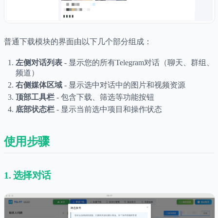
普通下载模块的界面由以下几个部分组成：
左侧对话列表
- 显示您的所有Telegram对话（聊天、群组、
频道）
右侧媒体区域
- 显示选中对话中的图片和视频资源
顶部工具栏
- 包含下载、筛选等功能按钮
底部状态栏
- 显示当前选中项目和操作状态
使用步骤
1. 选择对话