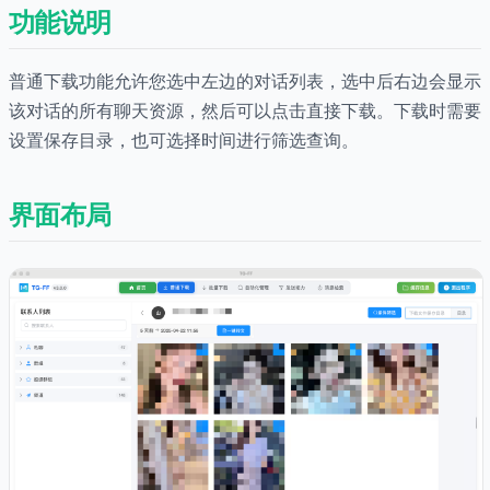
功能说明
普通下载功能允许您选中左边的对话列表，选中后右边会显示
该对话的所有聊天资源，然后可以点击直接下载。下载时需要
设置保存目录，也可选择时间进行筛选查询。
界面布局