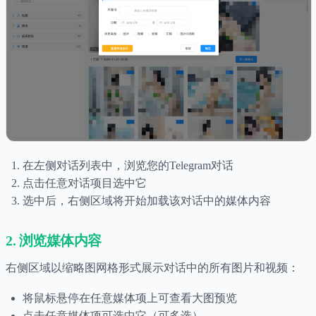
在左侧对话列表中，浏览您的Telegram对话
点击任意对话项目选中它
选中后，右侧区域将开始加载该对话中的媒体内容
2. 浏览媒体内容
右侧区域以缩略图网格形式展示对话中的所有图片和视频：
将鼠标悬停在任意媒体项上可查看大图预览
点击任意媒体项可选中它（可多选）