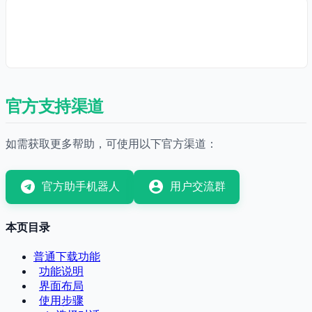
官方支持渠道
如需获取更多帮助，可使用以下官方渠道：
官方助手机器人
用户交流群
本页目录
普通下载功能
功能说明
界面布局
使用步骤