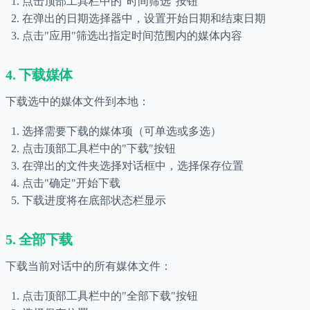
点击顶部工具栏中的"时间筛选"按钮
在弹出的日期选择器中，设置开始日期和结束日期
点击"应用"筛选出指定时间范围内的媒体内容
4. 下载媒体
下载选中的媒体文件到本地：
选择需要下载的媒体项（可单选或多选）
点击顶部工具栏中的"下载"按钮
在弹出的文件夹选择对话框中，选择保存位置
点击"确定"开始下载
下载进度将在底部状态栏显示
5. 全部下载
下载当前对话中的所有媒体文件：
点击顶部工具栏中的"全部下载"按钮