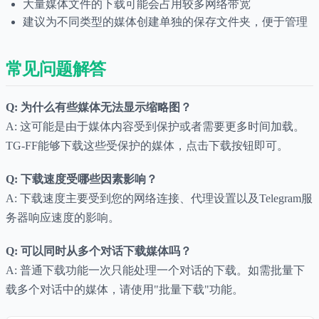
大量媒体文件的下载可能会占用较多网络带宽
建议为不同类型的媒体创建单独的保存文件夹，便于管理
常见问题解答
Q: 为什么有些媒体无法显示缩略图？
A: 这可能是由于媒体内容受到保护或者需要更多时间加载。
TG-FF能够下载这些受保护的媒体，点击下载按钮即可。
Q: 下载速度受哪些因素影响？
A: 下载速度主要受到您的网络连接、代理设置以及Telegram服
务器响应速度的影响。
Q: 可以同时从多个对话下载媒体吗？
A: 普通下载功能一次只能处理一个对话的下载。如需批量下
载多个对话中的媒体，请使用"批量下载"功能。