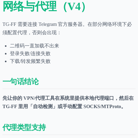
网络与代理（V4）
TG-FF 需要连接 Telegram 官方服务器。在部分网络环境下必
须配置代理，否则会出现：
二维码一直加载不出来
登录失败/连接失败
下载/转发频繁失败
一句话结论
先让你的 VPN/代理工具在系统里提供本地代理端口，然后在
TG-FF 里用「自动检测」或手动配置 SOCKS/MTProto。
代理类型支持