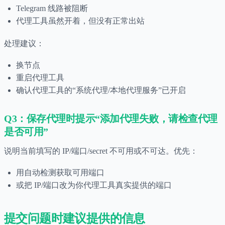
Telegram 线路被阻断
代理工具虽然开着，但没有正常出站
处理建议：
换节点
重启代理工具
确认代理工具的“系统代理/本地代理服务”已开启
Q3：保存代理时提示“添加代理失败，请检查代理
是否可用”
说明当前填写的 IP/端口/secret 不可用或不可达。优先：
用自动检测获取可用端口
或把 IP/端口改为你代理工具真实提供的端口
提交问题时建议提供的信息