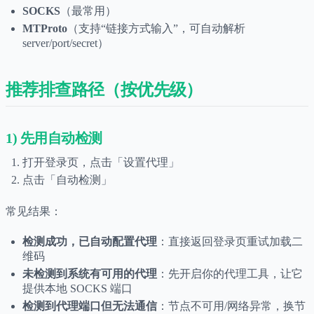
SOCKS
（最常用）
MTProto
（支持“链接方式输入”，可自动解析
server/port/secret）
推荐排查路径（按优先级）
1) 先用自动检测
打开登录页，点击「设置代理」
点击「自动检测」
常见结果：
检测成功，已自动配置代理
：直接返回登录页重试加载二
维码
未检测到系统有可用的代理
：先开启你的代理工具，让它
提供本地 SOCKS 端口
检测到代理端口但无法通信
：节点不可用/网络异常，换节