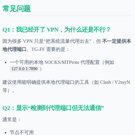
常见问题
Q1：我已经开了 VPN，为什么还是不行？
因为很多 VPN 只是“把系统流量代理出去”，但
不一定提供本
地代理端口
。TG-FF 需要的是：
一个可用的本地 SOCKS/MTProto 代理配置（例如
）
127.0.0.1:7890
建议使用能明确提供本地代理端口的工具（如 Clash / V2rayN
等）。
Q2：显示“检测到代理端口但无法通信”
通常是：
节点不可用