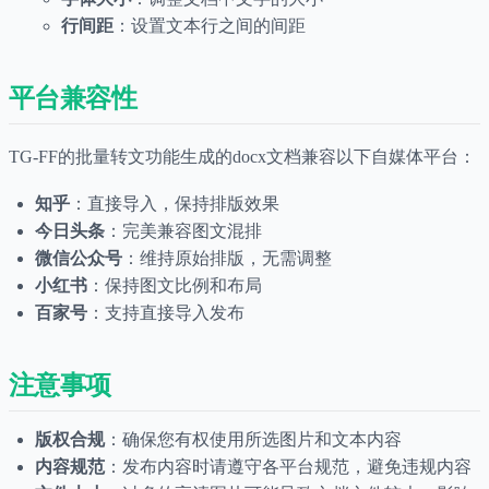
行间距
：设置文本行之间的间距
平台兼容性
TG-FF的批量转文功能生成的docx文档兼容以下自媒体平台：
知乎
：直接导入，保持排版效果
今日头条
：完美兼容图文混排
微信公众号
：维持原始排版，无需调整
小红书
：保持图文比例和布局
百家号
：支持直接导入发布
注意事项
版权合规
：确保您有权使用所选图片和文本内容
内容规范
：发布内容时请遵守各平台规范，避免违规内容