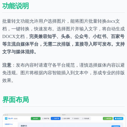
功能说明
批量转文功能允许用户选择图片，能将图片批量转换docx文
档，一键转换，快速发布。选择图片并输入文字，将自动生成
DOCX文档，
完美兼容知乎、头条、公众号、小红书、百家号
等主流自媒体平台，无需二次排版，直接导入即可发布。支持
文字与媒体混排。
注意
：发布内容时请遵守各平台规范，谨慎选择媒体内容以避
免违规。图片将根据内容智能插入到文本中，形成专业的排版
效果。
界面布局