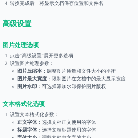
转换完成后，将显示文档保存位置和文件名
高级设置
图片处理选项
点击"高级设置"展开更多选项
设置图片处理参数：
图片压缩率
：调整图片质量和文件大小的平衡
图片最大宽度
：限制图片在文档中的最大显示宽度
图片水印
：可选择添加水印保护图片版权
文本格式化选项
设置文本格式化参数：
正文字体
：选择文档正文使用的字体
标题字体
：选择文档标题使用的字体
字体大小
：调整文档中文字的大小