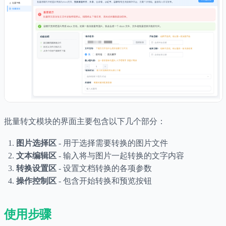
批量转文模块的界面主要包含以下几个部分：
图片选择区
- 用于选择需要转换的图片文件
文本编辑区
- 输入将与图片一起转换的文字内容
转换设置区
- 设置文档转换的各项参数
操作控制区
- 包含开始转换和预览按钮
使用步骤