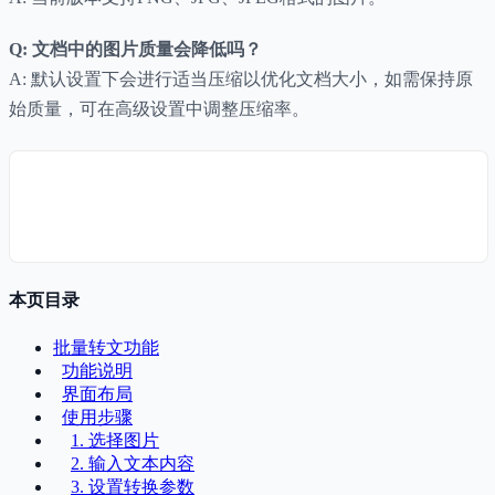
Q: 文档中的图片质量会降低吗？
A: 默认设置下会进行适当压缩以优化文档大小，如需保持原
始质量，可在高级设置中调整压缩率。
本页目录
批量转文功能
功能说明
界面布局
使用步骤
1. 选择图片
2. 输入文本内容
3. 设置转换参数