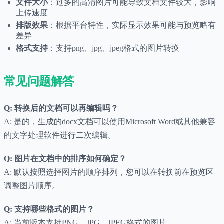
文件大小
：过多的高清图片可能导致文档文件较大，影响
上传速度
排版效果
：根据平台特性，实际显示效果可能与预览略有
差异
格式支持
：支持png、jpg、jpeg格式的图片转换
常见问题解答
Q: 转换后的文档可以再编辑吗？
A: 是的，生成的docx文档可以使用Microsoft Word或其他兼容
的文字处理软件进行二次编辑。
Q: 图片在文档中的排序如何确定？
A: 默认按照选择图片的顺序排列，您可以在转换前在预览区
调整图片顺序。
Q: 支持哪些格式的图片？
A: 当前版本支持PNG、JPG、JPEG格式的图片。