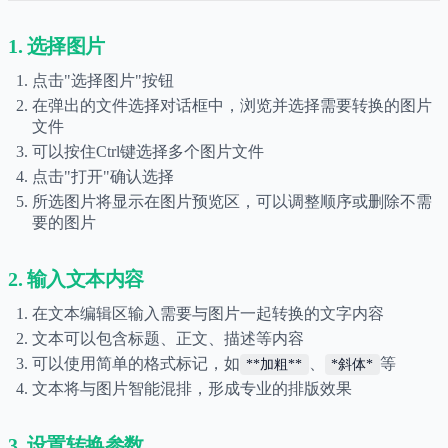
1. 选择图片
点击"选择图片"按钮
在弹出的文件选择对话框中，浏览并选择需要转换的图片
文件
可以按住Ctrl键选择多个图片文件
点击"打开"确认选择
所选图片将显示在图片预览区，可以调整顺序或删除不需
要的图片
2. 输入文本内容
在文本编辑区输入需要与图片一起转换的文字内容
文本可以包含标题、正文、描述等内容
可以使用简单的格式标记，如
、
等
**加粗**
*斜体*
文本将与图片智能混排，形成专业的排版效果
3. 设置转换参数