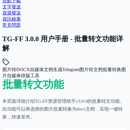
自動下載
文字發送
資源發送
資訊檢索
常見問題
TG-FF 3.0.0 用户手册 - 批量转文功能详
解
图片转DOCX
自媒体文档生成
Telegram图片转文档
批量转换图
片
自媒体排版工具
批量转文功能
本页面详细介绍TG-FF资源管理助手v3.0.0的批量转文功能。
此功能可以将选择的图片批量转换为docx文档，实现一键转
换，快速发布。