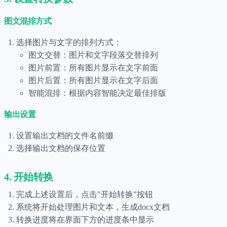
图文混排方式
选择图片与文字的排列方式：
图文交替：图片和文字段落交替排列
图片前置：所有图片显示在文字前面
图片后置：所有图片显示在文字后面
智能混排：根据内容智能决定最佳排版
输出设置
设置输出文档的文件名前缀
选择输出文档的保存位置
4. 开始转换
完成上述设置后，点击"开始转换"按钮
系统将开始处理图片和文本，生成docx文档
转换进度将在界面下方的进度条中显示