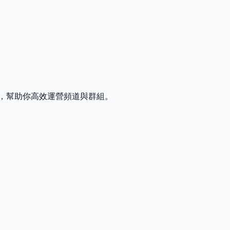
發工具，幫助你高效運營頻道與群組。