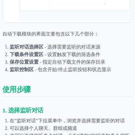
自动下载模块的界面主要包含以下几个部分：
监听对话选择区
- 选择需要监听的对话来源
下载条件设置区
- 设置触发下载的筛选条件
保存位置设置
- 指定自动下载文件的保存目录
监听控制区
- 包含开始/停止监听按钮和状态显示
使用步骤
1. 选择监听对话
在"监听对话"下拉菜单中，浏览并选择需要监听的对话
可以选择个人聊天、群组或频道