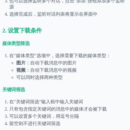
也可以选择监听多个对话，点击"添加"按钮添加多个监听
源
选择完成后，监听对话列表将显示在界面中
2. 设置下载条件
媒体类型筛选
在"媒体类型"选项中，选择需要下载的媒体类型：
图片
：自动下载消息中的图片
视频
：自动下载消息中的视频
可以同时选择两种类型
关键词筛选
在"关键词筛选"输入框中输入关键词
只有包含指定关键词的消息中的媒体才会被下载
可以设置多个关键词，用逗号分隔
留空则不进行关键词筛选