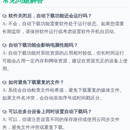
常见问题解答
Q: 软件关闭后，自动下载功能还会运行吗？
A: 不会，自动下载功能需要软件处于运行状态。如果您需要
长期监听，请保持软件运行或考虑设置软件开机自启动。
Q: 自动下载功能会影响电脑性能吗？
A: 自动下载功能对系统资源的占用相对较低，但长时间运行
可能会占用一定内存和网络资源，建议在资源充足的设备上使
用。
Q: 如何避免下载重复的文件？
A: 系统会自动检查文件哈希值，避免下载重复的媒体文件。
如果文件名冲突，会自动添加序号或时间戳区分。
Q: 可以在多台设备上同时设置自动下载吗？
A: 可以，但请注意设置不同的保存路径或使用云同步文件
夹，避免文件冲突或重复下载。