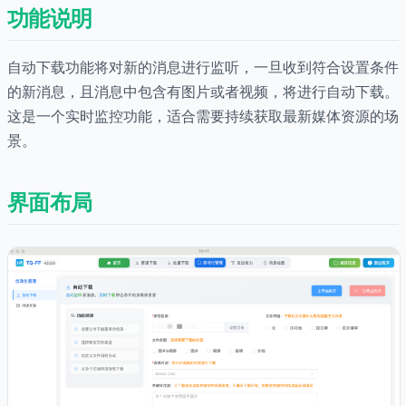
功能说明
自动下载功能将对新的消息进行监听，一旦收到符合设置条件
的新消息，且消息中包含有图片或者视频，将进行自动下载。
这是一个实时监控功能，适合需要持续获取最新媒体资源的场
景。
界面布局