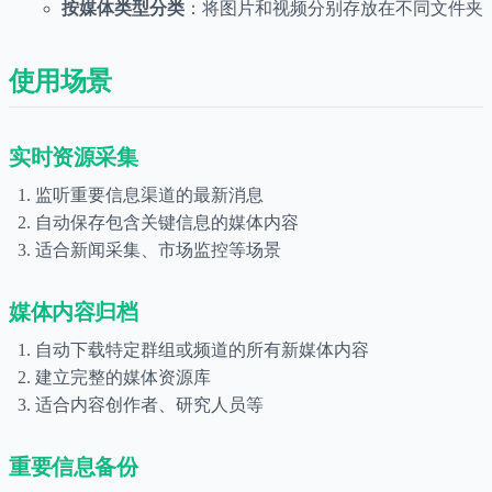
按媒体类型分类
：将图片和视频分别存放在不同文件夹
使用场景
实时资源采集
监听重要信息渠道的最新消息
自动保存包含关键信息的媒体内容
适合新闻采集、市场监控等场景
媒体内容归档
自动下载特定群组或频道的所有新媒体内容
建立完整的媒体资源库
适合内容创作者、研究人员等
重要信息备份