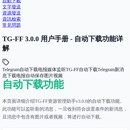
自動下載
文字發送
資源發送
資訊檢索
常見問題
TG-FF 3.0.0 用户手册 - 自动下载功能详
解
Telegram自动下载
电报媒体监听
TG-FF自动下载
Telegram新消
息下载
电报自动保存图片视频
自动下载功能
本页面详细介绍TG-FF资源管理助手v3.0.0的自动下载功能。
此功能可以监听新的消息，一旦收到符合设置条件的新消息，
且消息中包含有图片或者视频，将进行自动下载。