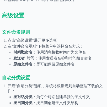
高级设置
文件命名规则
点击"高级设置"展开更多选项
在"文件命名规则"下拉菜单中选择命名方式：
时间戳命名
：使用消息接收时间作为文件名
发送者_时间
：使用发送者名称和时间组合命名
原始文件名
：尽可能保留原始文件名
自动分类设置
开启"自动分类"选项，系统将根据规则自动整理下载的文
件：
按对话分类
：为每个对话创建单独的子文件夹
按日期分类
：按日期创建子文件夹结构