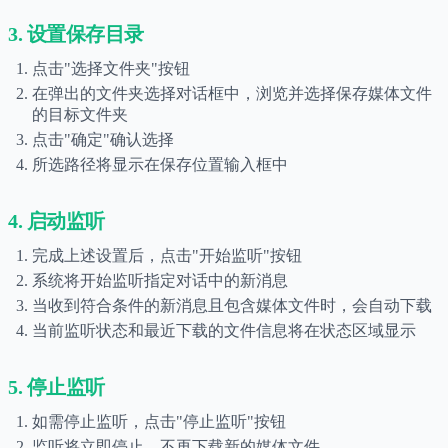
3. 设置保存目录
点击"选择文件夹"按钮
在弹出的文件夹选择对话框中，浏览并选择保存媒体文件
的目标文件夹
点击"确定"确认选择
所选路径将显示在保存位置输入框中
4. 启动监听
完成上述设置后，点击"开始监听"按钮
系统将开始监听指定对话中的新消息
当收到符合条件的新消息且包含媒体文件时，会自动下载
当前监听状态和最近下载的文件信息将在状态区域显示
5. 停止监听
如需停止监听，点击"停止监听"按钮
监听将立即停止，不再下载新的媒体文件