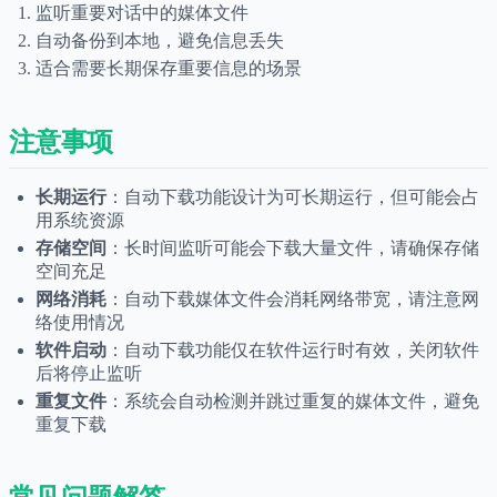
监听重要对话中的媒体文件
自动备份到本地，避免信息丢失
适合需要长期保存重要信息的场景
注意事项
长期运行
：自动下载功能设计为可长期运行，但可能会占
用系统资源
存储空间
：长时间监听可能会下载大量文件，请确保存储
空间充足
网络消耗
：自动下载媒体文件会消耗网络带宽，请注意网
络使用情况
软件启动
：自动下载功能仅在软件运行时有效，关闭软件
后将停止监听
重复文件
：系统会自动检测并跳过重复的媒体文件，避免
重复下载