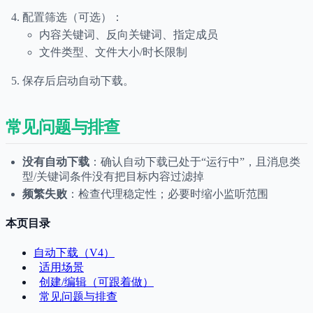
配置筛选（可选）：
内容关键词、反向关键词、指定成员
文件类型、文件大小/时长限制
保存后启动自动下载。
常见问题与排查
没有自动下载
：确认自动下载已处于“运行中”，且消息类
型/关键词条件没有把目标内容过滤掉
频繁失败
：检查代理稳定性；必要时缩小监听范围
本页目录
自动下载（V4）
适用场景
创建/编辑（可跟着做）
常见问题与排查