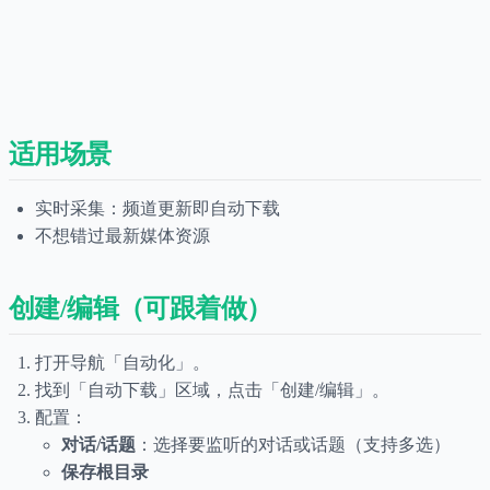
适用场景
实时采集：频道更新即自动下载
不想错过最新媒体资源
创建/编辑（可跟着做）
打开导航「自动化」。
找到「自动下载」区域，点击「创建/编辑」。
配置：
对话/话题
：选择要监听的对话或话题（支持多选）
保存根目录