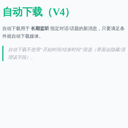
自动下载（V4）
自动下载用于
长期监听
指定对话/话题的新消息，只要满足条
件就自动下载媒体。
自动下载不使用“开始时间/结束时间”筛选（界面会隐藏/清
理该字段）。