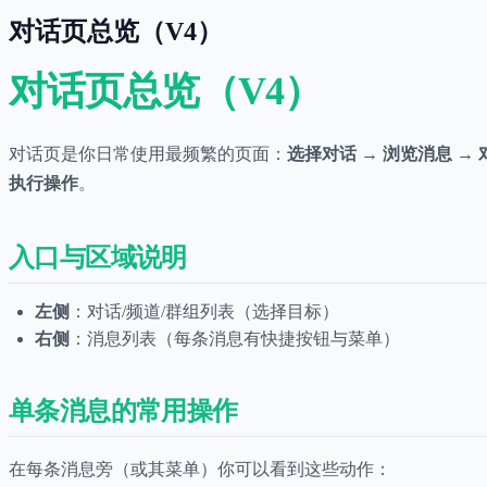
对话页总览（V4）
对话页总览（V4）
对话页是你日常使用最频繁的页面：
选择对话 → 浏览消息 →
执行操作
。
入口与区域说明
左侧
：对话/频道/群组列表（选择目标）
右侧
：消息列表（每条消息有快捷按钮与菜单）
单条消息的常用操作
在每条消息旁（或其菜单）你可以看到这些动作：