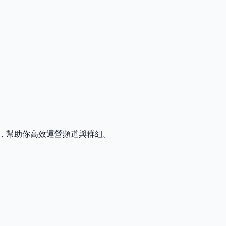
發工具，幫助你高效運營頻道與群組。