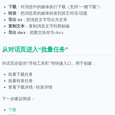
下载
：对消息中的媒体执行下载（支持“一键下载”）
转发
：把消息里的媒体转发到其它对话/话题
导出 txt
：把消息文字导出为文本
复制文本
：复制消息文字到剪贴板
导出 docx
：把图文转存为 docx
从对话页进入“批量任务”
对话页还提供“浮动工具栏”等快捷入口，用于创建：
批量下载任务
批量转发任务
查看下载详情 / 转发详情
下一步建议阅读：
下载